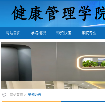
网站首页
学院概况
师资队伍
学院专业
网站首页
>
通知公告