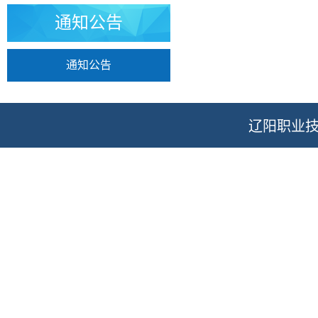
通知公告
通知公告
辽阳职业