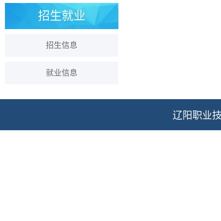
招生就业
招生信息
就业信息
辽阳职业