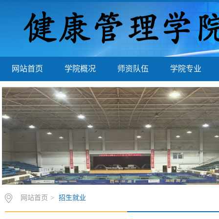
网站首页
学院概况
师资队伍
学院专业
网站首页
>
招生就业