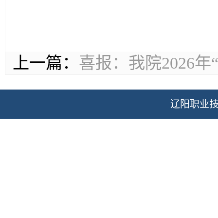
上一篇：
喜报：我院2026
辽阳职业