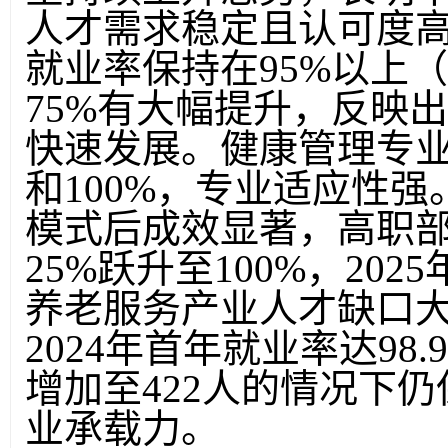
人才需求稳定且认可度
就业率保持在95%以上（97
75%有大幅提升，反映
快速发展。健康管理专业20
和100%，专业适应性
模式后成效显著，高职部分
25%跃升至100%，202
养老服务产业人才缺口
2024年首年就业率达98
增加至422人的情况下仍
业承载力。