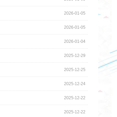
2026-01-05
2026-01-05
2026-01-04
2025-12-29
2025-12-25
2025-12-24
2025-12-22
2025-12-22