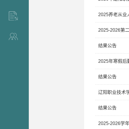
2025养老从
>
2025-202
>
结果公告
2025年寒假
结果公告
辽阳职业技术
结果公告
2025-202