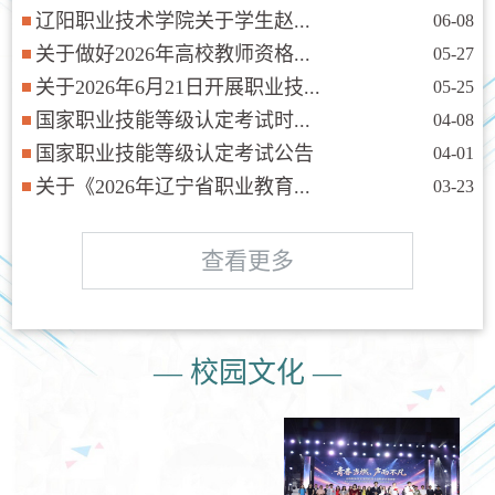
辽阳职业技术学院关于学生赵...
06-08
关于做好2026年高校教师资格...
05-27
关于2026年6月21日开展职业技...
05-25
国家职业技能等级认定考试时...
04-08
国家职业技能等级认定考试公告
04-01
关于《2026年辽宁省职业教育...
03-23
查看更多
— 校园文化 —