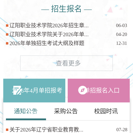
— 招生报名 —
辽阳职业技术学院2026年招生章...
06-03
辽阳职业技术学院关于2026年单...
04-20
2026年单独招生考试大纲及样题
12-31
查看更多
2026年4月单招报考
单招报名入口
通知公告
采购公告
校园时讯
指南
关于2026年辽宁省职业教育教...
07-28