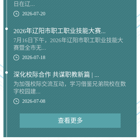
日在辽...
2026-07-20
2026年辽阳市职工职业技能大赛...
7月16日下午，2026年辽阳市职工职业技能大
赛暨全市无...
2026-07-18
深化校际合作 共谋职教新篇 | ...
为加强校际交流互动，学习借鉴兄弟院校在数
字校园建...
2026-07-08
查看更多